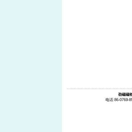
劲磁磁
电话:86-0769-8