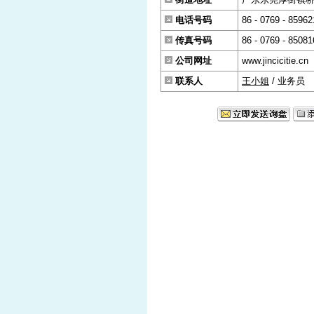
电话号码
86 - 0769 - 85962
传真号码
86 - 0769 - 8508
公司网址
www.jincicitie.cn
联系人
王小姐
/ 业务员